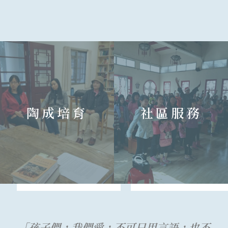
陶成培育
社區服務
「孩子們，我們愛，不可只用言語，也不