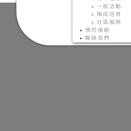
一般活動
陶成培育
社區服務
預防措施
聯絡我們