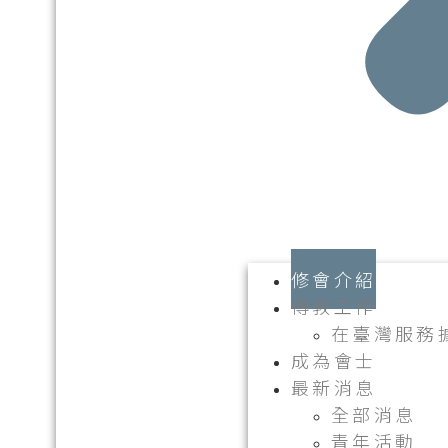
修會介紹
傳教工作
在臺灣服務
成為會士
最新消息
全部消息
青年活動