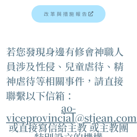
改革與措施報告
若您發現身邊有修會神職人
員涉及性侵、兒童虐待、精
神虐待等相關事件，請直接
聯繫以下信箱：
ao-
viceprovincial@stjean.com
或直接寫信給主教 或主教團