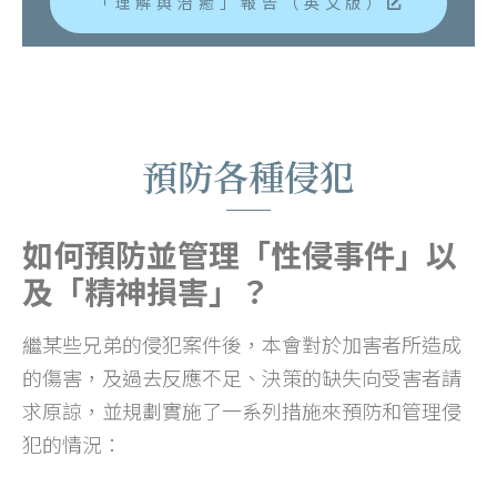
「理解與治癒」報告（英文版）
預防各種侵犯
如何預防並管理「性侵事件」以
及「精神損害」？
繼某些兄弟的侵犯案件後，本會對於加害者所造成
的傷害，及過去反應不足、決策的缺失向受害者請
求原諒，並規劃實施了一系列措施來預防和管理侵
犯的情況：