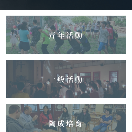
青年活動
一般活動
陶成培育