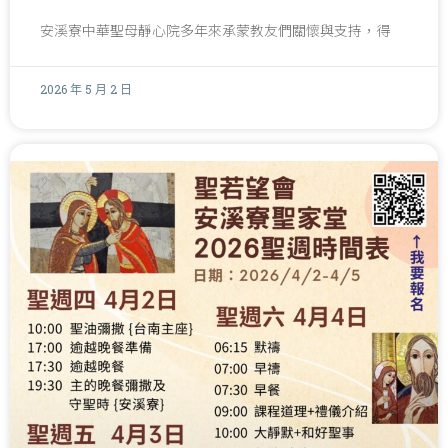
安溪寮中華聖母靜心院多年來承蒙教友們關懷與支持，得
2026 年 5 月 2 日