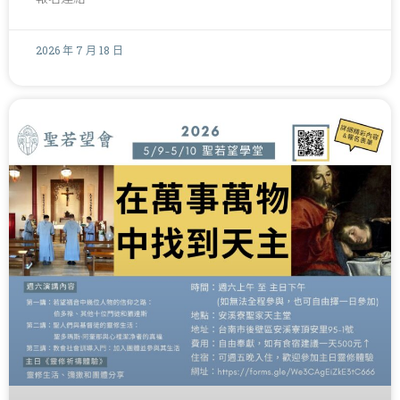
2026 年 7 月 18 日