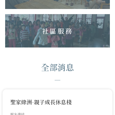
社區服務
全部消息
聖家綠洲-親子成長休息棧
報名連結