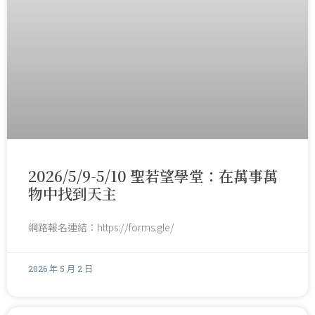
2026/5/9-5/10 聖若望學堂：在萬事萬
物中找到天主
網路報名連結：https://forms.gle/
2026 年 5 月 2 日