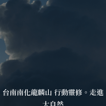
台南南化龍麟山 行動靈修。走進
大自然