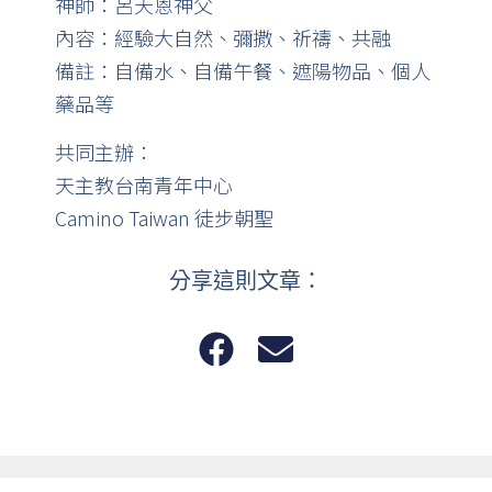
神師：呂天恩神父
內容：經驗大自然、彌撒、祈禱、共融
備註：自備水、自備午餐、遮陽物品、個人
藥品等
共同主辦：
天主教台南青年中心
Camino Taiwan 徒步朝聖
分享這則文章：