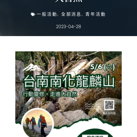
一般活動
,
全部消息
,
青年活動
2023-04-28