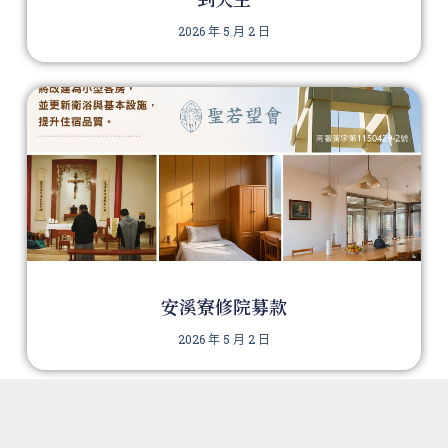
2026 年 5 月 2 日
安溪寮修院募款
2026 年 5 月 2 日