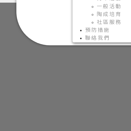
一般活動
陶成培育
社區服務
預防措施
聯絡我們